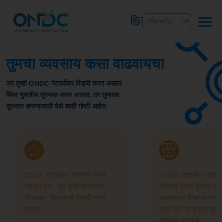
तुमचा व्यवसाय कसा वाढवायचा
जर तुम्ही ONDC नेटवर्कवर विक्री करत असाल
किंवा नुकतीच सुरुवात करत असाल, तर तुम्हाला
सुरुवात करण्यासाठी येथे काही गोष्टी आहेत.
ONDC नेटवर्कवर विक्रीचे फायदे
ONDC नेटवर्कवर विक्रेता
समजून घ्या - जर तुम्ही ऑफलाइन,
ऑनबोर्ड होऊन विक्री सुर
ऑनलाइन किंवा दोन्ही विक्री करत
आमच्याकडे विक्रेता नेटवर
असाल
यादी आहे जी तुम्हाला तुमच
मार्गदर्शन करतील.