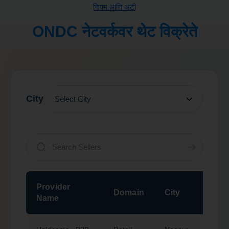
नियम आणि अटी
ONDC नेटवर्कवर थेट विक्रेते
City
Provider
P
Domain
City
Name