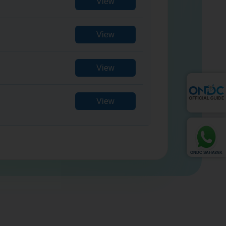
ONDC SAHAYAK