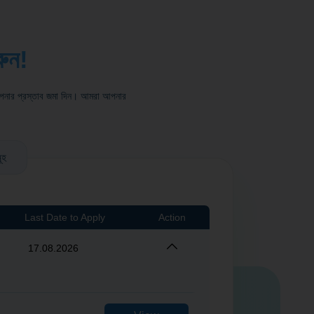
রুন!
ে আপনার প্রস্তাব জমা দিন। আমরা আপনার
ূহ
Last Date to Apply
Action
17.08.2026