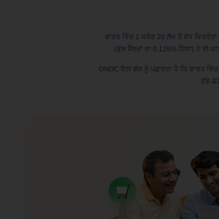
ਭਾਰਤ ਵਿੱਚ 1 ਕਰੋੜ 20 ਲੱਖ ਤੋਂ ਵੱਧ ਵਿਕਰੇਤਾ ਉ
(ਕੁੱਲ ਸੈੱਲਰਾਂ ਦਾ 0.125% ਹਿੱਸਾ) ਨੇ ਈ-ਕ
ONDC ਇਸ ਗੱਲ ਨੂੰ ਪਛਾਣਦਾ ਹੈ ਕਿ ਭਾਰਤ ਵਿੱਚ ਈ-
ਵੱਡੇ-ਛ