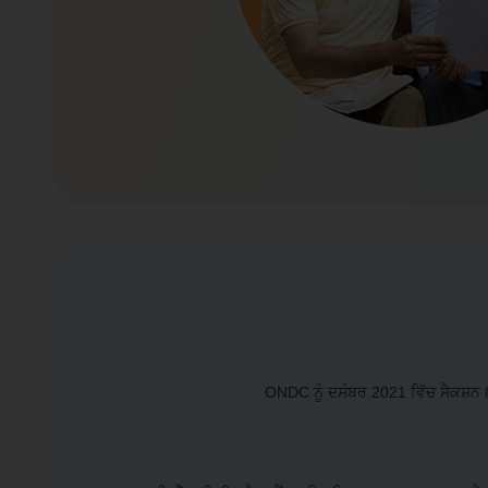
ONDC ਨੂੰ ਦਸੰਬਰ 2021 ਵਿੱਚ ਸੈਕਸ਼ਨ 