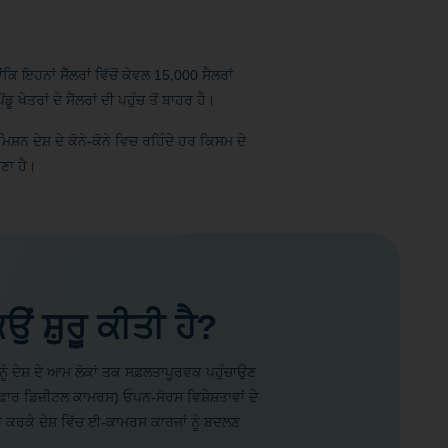
ਕਿ ਇਹਨਾਂ ਸੈੱਲਰਾਂ ਵਿੱਚੋਂ ਕੇਵਲ 15,000 ਸੈਲਰਾਂ
ੇਤਰਾਂ ਦੇ ਸੈੱਲਰਾਂ ਦੀ ਪਹੁੰਚ ਤੋਂ ਬਾਹਰ ਹੈ।
ਸ਼ਨ ਦੇਸ਼ ਦੇ ਕੋਨੇ-ਕੋਨੇ ਵਿਚ ਰਹਿੰਦੇ ਹਰ ਕਿਸਮ ਦੇ
ਉਣਾ ਹੈ।
ਂ ਸ਼ੁਰੂ ਕੀਤੀ ਹੈ?
 ਦੇਸ਼ ਦੇ ਆਮ ਲੋਕਾਂ ਤਕ ਸਫ਼ਲਤਾਪੂਰਵਕ ਪਹੁੰਚਾਉਣ
ਰ ਡਿਜ਼ੀਟਲ ਕਾਮਰਸ) ਓਪਨ-ਸੋਰਸ ਵਿਸ਼ੇਸ਼ਤਾਵਾਂ ਦੇ
ਥ ਕਰਕੇ ਦੇਸ਼ ਵਿੱਚ ਈ-ਕਾਮਰਸ ਕਾਰਜਾਂ ਨੂੰ ਬਦਲਣ